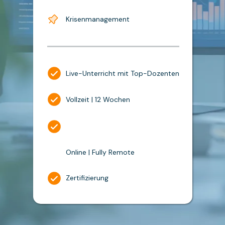
Krisenmanagement
Live-Unterricht mit Top-Dozenten
Vollzeit | 12 Wochen
Online | Fully Remote
Zertifizierung