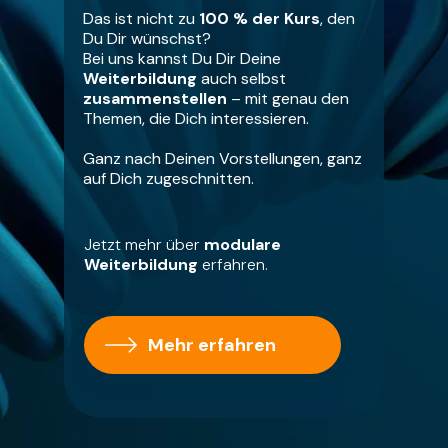
Das ist nicht zu
100 % der Kurs
, den
Du Dir wünschst?
Bei uns kannst Du Dir Deine
Weiterbildung
auch selbst
zusammenstellen
– mit genau den
Themen, die Dich interessieren.
Ganz nach Deinen Vorstellungen, ganz
auf Dich zugeschnitten.
Jetzt mehr über
modulare
Weiterbildung
erfahren.
Mehr erfahren