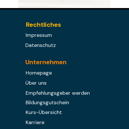
Rechtliches
Impressum
Datenschutz
Unternehmen
Homepage
Über uns
Empfehlungsgeber werden
Bildungsgutschein
Kurs-Übersicht
Karriere