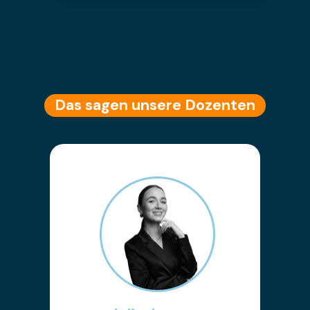
Das sagen unsere Dozenten