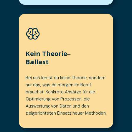
Kein Theorie‒
Ballast
Bei uns lernst du keine Theorie, sondern
nur das, was du morgen im Beruf
brauchst: Konkrete Ansätze für die
Optimierung von Prozessen, die
Auswertung von Daten und den
zielgerichteten Einsatz neuer Methoden.