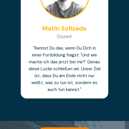
Matin Sofizada
Dozent
"Kennst Du das, wenn Du Dich in
einer Fortbildung fragst: 'Und wie
mache ich das jetzt bei mir?' Genau
diese Lücke schließen wir. Unser Ziel
ist, dass Du am Ende nicht nur
weißt, was zu tun ist, sondern es
auch tun kannst."