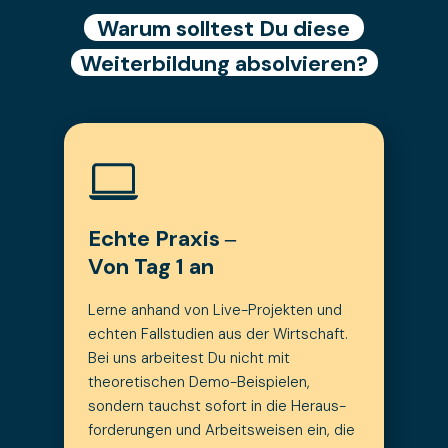
Warum solltest Du diese
Weiterbildung absolvieren?
Echte Praxis ‒
Von Tag 1 an
Lerne anhand von Live-Projekten und
echten Fallstudien aus der Wirtschaft.
Bei uns arbeitest Du nicht mit
theoretischen Demo-Beispielen,
sondern tauchst sofort in die Heraus-
forderungen und Arbeitsweisen ein, die