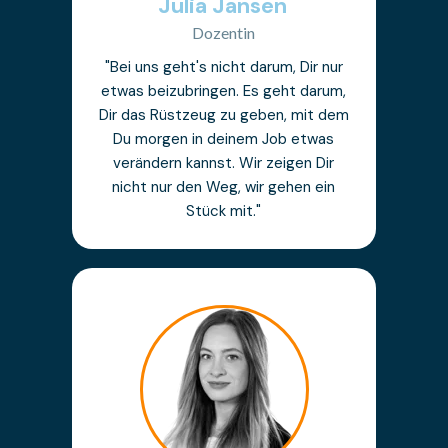
Julia Jansen
Dozentin
"Bei uns geht's nicht darum, Dir nur
etwas beizubringen. Es geht darum,
Dir das Rüstzeug zu geben, mit dem
Du morgen in deinem Job etwas
verändern kannst. Wir zeigen Dir
nicht nur den Weg, wir gehen ein
Stück mit."