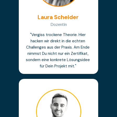
Laura Scheider
Dozentin
"Vergiss trockene Theorie. Hier
hacken wir direkt in die echten
Challenges aus der Praxis. Am Ende
nimmst Du nicht nur ein Zertifikat,
sondern eine konkrete Lösungsidee
für Dein Projekt mit."