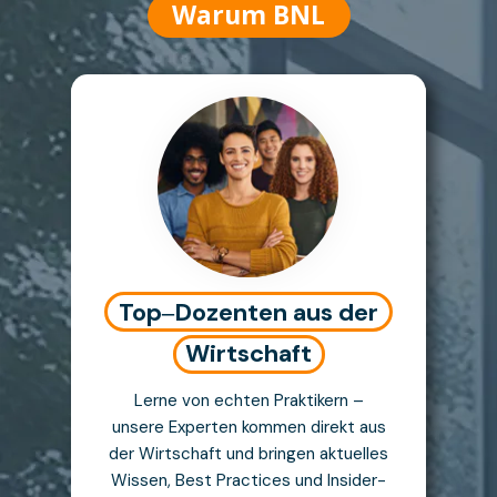
Warum BNL
Top‒Dozenten aus der
Wirtschaft
Lerne von echten Praktikern –
unsere Experten kommen direkt aus
der Wirtschaft und bringen aktuelles
Wissen, Best Practices und Insider-