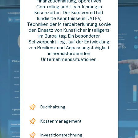
Finanzbuchhaltung, operatives
Controlling und Teamführung in
Krisenzeiten. Der Kurs vermittelt
fundierte Kenntnisse in DATEV,
Techniken der Mitarbeiterführung sowie
den Einsatz von Künstlicher Intelligenz
im Büroalltag. Ein besonderer
Schwerpunkt liegt auf der Entwicklung
von Resilienz und Anpassungsfähigkeit
in herausfordernden
Unternehmenssituationen.
Buchhaltung
Kostenmanagement
Investitionsrechnung