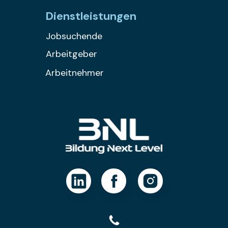
Dienstleistungen
Jobsuchende
Arbeitgeber
Arbeitnehmer