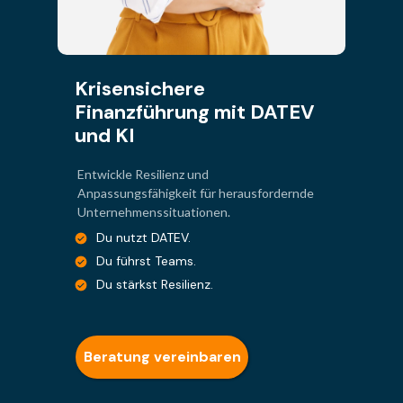
Krisensichere
Finanzführung mit DATEV
und KI
Entwickle Resilienz und
Anpassungsfähigkeit für herausfordernde
Unternehmenssituationen.
Du nutzt DATEV.
Du führst Teams.
Du stärkst Resilienz.
Beratung vereinbaren