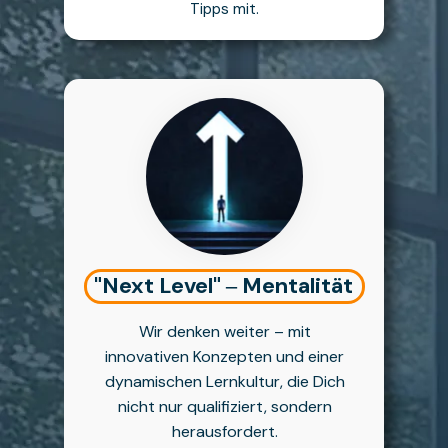
Tipps mit.
"Next Level" ‒ Mentalität
Wir denken weiter – mit
innovativen Konzepten und einer
dynamischen Lernkultur, die Dich
nicht nur qualifiziert, sondern
herausfordert.