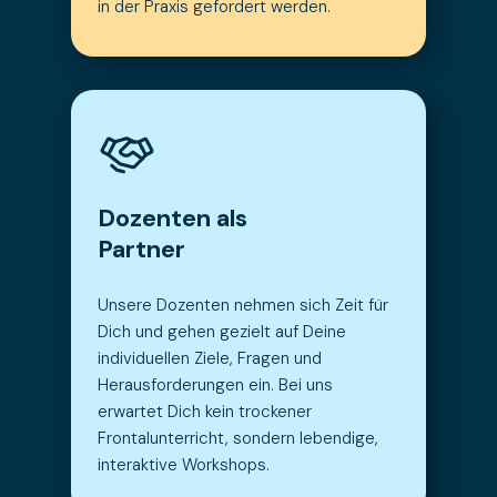
in der Praxis gefordert werden.
Dozenten als
Partner
Unsere Dozenten nehmen sich Zeit für
Dich und gehen gezielt auf Deine
individuellen Ziele, Fragen und
Herausforderungen ein. Bei uns
erwartet Dich kein trockener
Frontalunterricht, sondern lebendige,
interaktive Workshops.