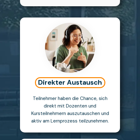
Direkter Austausch
Teilnehmer haben die Chance, sich
direkt mit Dozenten und
Kursteilnehmern auszutauschen und
aktiv am Lernprozess teilzunehmen.