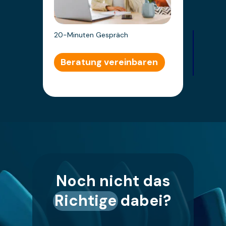
20-Minuten Gespräch
Beratung vereinbaren
Noch nicht das
Richtige dabei?