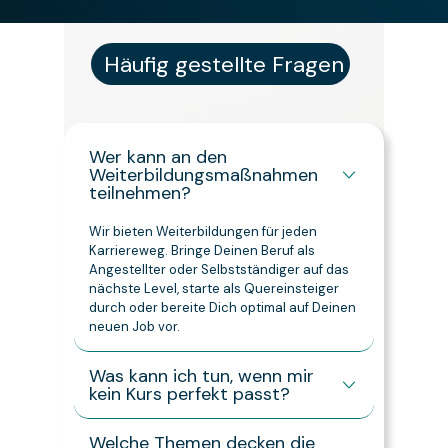
Häufig gestellte Fragen
Wer kann an den
Weiterbildungsmaßnahmen
teilnehmen?
Wir bieten Weiterbildungen für jeden
Karriereweg. Bringe Deinen Beruf als
Angestellter oder Selbstständiger auf das
nächste Level, starte als Quereinsteiger
durch oder bereite Dich optimal auf Deinen
neuen Job vor.
Was kann ich tun, wenn mir
kein Kurs perfekt passt?
Dann stell Dir Deine eigene Weiterbildung
zusammen.
Welche Themen decken die