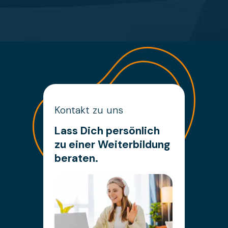
Kontakt zu uns
Lass Dich persönlich
zu einer Weiterbildung
beraten.