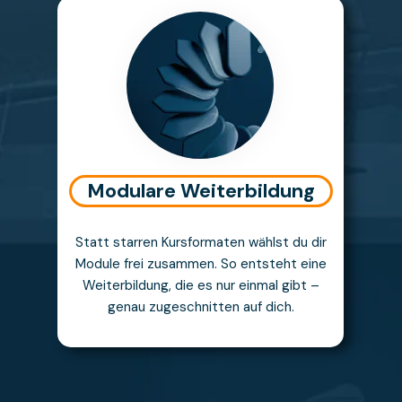
Modulare Weiterbildung
Statt starren Kursformaten wählst du dir
Module frei zusammen. So entsteht eine
Weiterbildung, die es nur einmal gibt –
genau zugeschnitten auf dich.